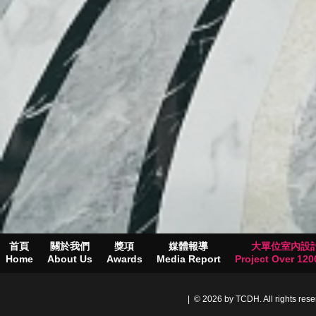
首頁
關於我們
獎項
媒體報導
大單位室內設
Home
About Us
Awards
Media Report
Project Over 1200
| © 2026 by TCDH. All rights res