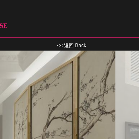
<< 返回 Back