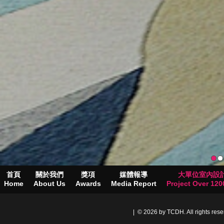
首頁
關於我們
獎項
媒體報導
大單位室內設
Home
About Us
Awards
Media Report
Project Over 1200
| © 2026 by TCDH. All rights res