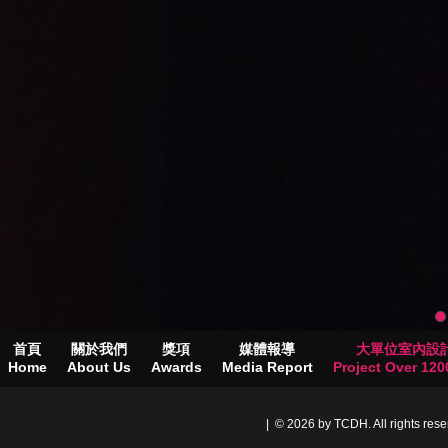
首頁
關於我們
獎項
媒體報導
大單位室內設
Home
About Us
Awards
Media Report
Project Over 1200
| © 2026 by TCDH. All rights res