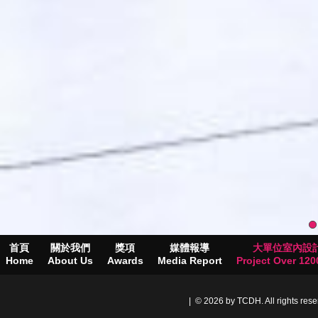
首頁
關於我們
獎項
媒體報導
大單位室內設
Home
About Us
Awards
Media Report
Project Over 1200
| © 2026 by TCDH. All rights res