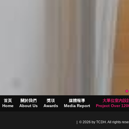
首頁
關於我們
獎項
媒體報導
大單位室內設
Home
About Us
Awards
Media Report
Project Over 1200
| © 2026 by TCDH. All rights res