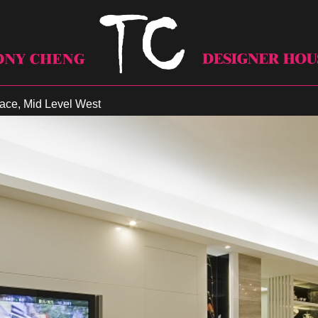
ce, Mid Level West