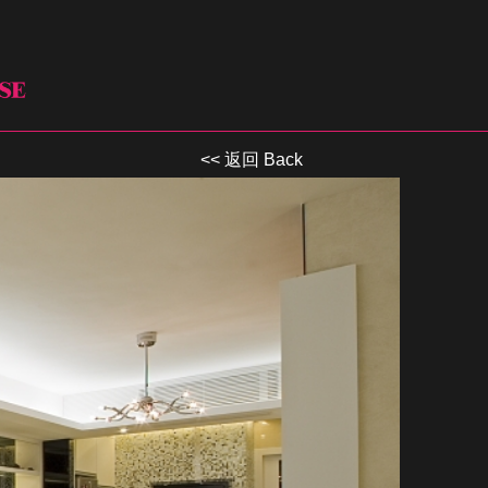
<< 返回 Back