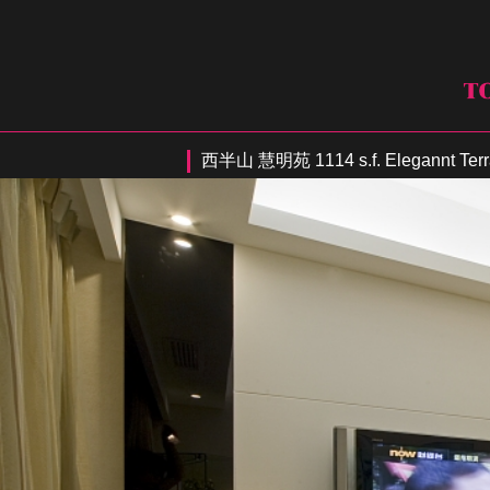
西半山 慧明苑 1114 s.f. Elegannt Terra